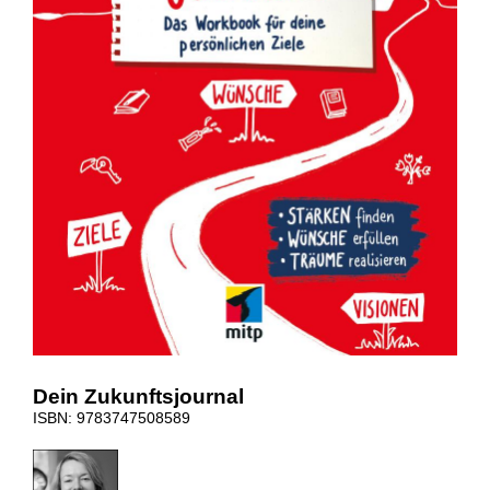
Dein Zukunftsjournal
ISBN: 9783747508589