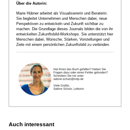
Über die Autorin:
Marie Hübner arbeitet als Visualisiererin und Beraterin.
Sie begleitet Unternehmen und Menschen dabei, neue
Perspektiven zu entwickeln und Zukunft sichtbar zu
machen. Die Grundlage dieses Journals bilden die von ihr
entwickelten Zukunftsbild-Workshops. Sie unterstützt hier
Menschen dabei, Wünsche, Stärken, Vorstellungen und
Ziele mit einem persönlichen Zukunftsbild zu verbinden.
Auch interessant