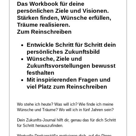
Das Workbook für deine
persönlichen Ziele und Visionen.
Stärken finden, Wünsche erfüllen,
Träume realisieren.
Zum Reinschreiben
Entwickle Schritt für Schritt dein
persönliches Zukunftsbild
Wünsche, Ziele und
Zukunftsvorstellungen bewusst
festhalten
Mit inspirierenden Fragen und
viel Platz zum Reinschreiben
Wo stehe ich heute? Was will ich? Wie finde ich meine
Wünsche und Träume? Wo will ich in fünf Jahren sein?
Dein Zukunfts-Journal hilft dir, genau das für dich Schritt
für Schritt herauszufinden.