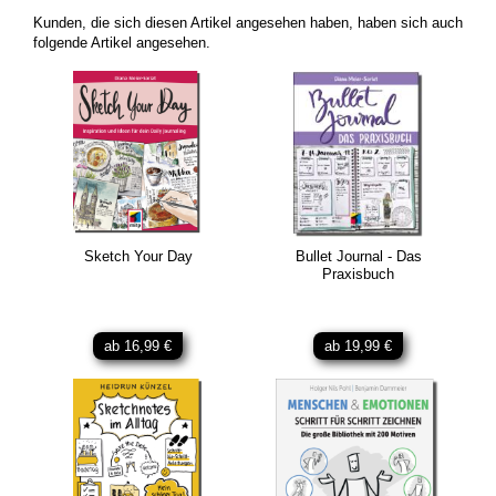
Kunden, die sich diesen Artikel angesehen haben, haben sich auch
folgende Artikel angesehen.
Sketch Your Day
Bullet Journal - Das
Praxisbuch
ab 16,99 €
ab 19,99 €