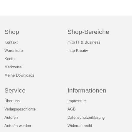
Shop
Shop-Bereiche
Kontakt
mitp IT & Business
Warenkorb
mitp Kreativ
Konto
Merkzettel
Meine Downloads
Service
Informationen
Über uns
Impressum
Verlagsgeschichte
AGB
Autoren
Datenschutzerklärung
Autor/in werden
Widerrufsrecht